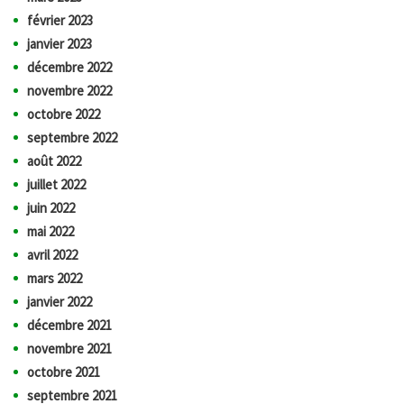
février 2023
janvier 2023
décembre 2022
novembre 2022
octobre 2022
septembre 2022
août 2022
juillet 2022
juin 2022
mai 2022
avril 2022
mars 2022
janvier 2022
décembre 2021
novembre 2021
octobre 2021
septembre 2021