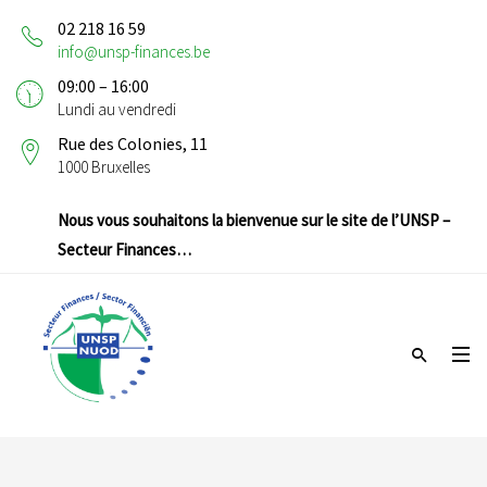
02 218 16 59
info@unsp-finances.be
09:00 – 16:00
Lundi au vendredi
Rue des Colonies, 11
1000 Bruxelles
Nous vous souhaitons la bienvenue sur le site de l’UNSP –
Secteur Finances…