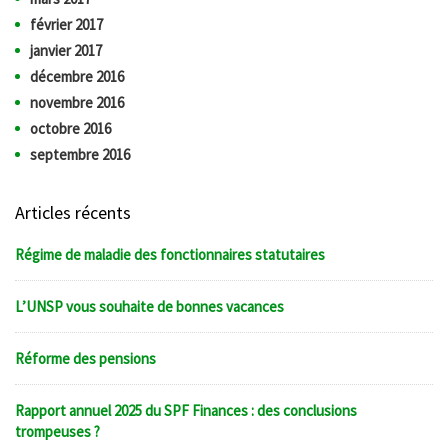
février 2017
janvier 2017
décembre 2016
novembre 2016
octobre 2016
septembre 2016
Articles récents
Régime de maladie des fonctionnaires statutaires
L’UNSP vous souhaite de bonnes vacances
Réforme des pensions
Rapport annuel 2025 du SPF Finances : des conclusions
trompeuses ?