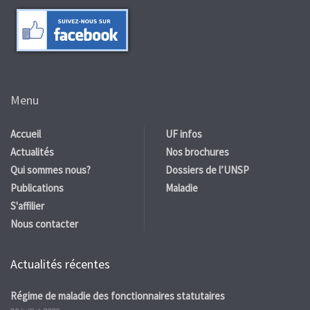
Menu
Accueil
UF infos
Actualités
Nos brochures
Qui sommes nous?
Dossiers de l’UNSP
Publications
Maladie
S'affilier
Nous contacter
Actualités récentes
Régime de maladie des fonctionnaires statutaires