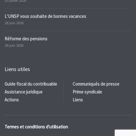
30 juillet 2026
L’UNSP vous souhaite de bonnes vacances
29 juin 2026
Réforme des pensions
29 juin 2026
Liens utiles
Guide fiscal du contribuable
Communiqués de presse
Assistance juridique
Prime syndicale
Actions
Liens
Termes et conditions d'utilisation