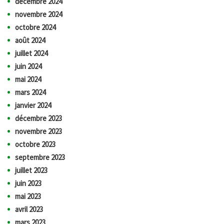
décembre 2024
novembre 2024
octobre 2024
août 2024
juillet 2024
juin 2024
mai 2024
mars 2024
janvier 2024
décembre 2023
novembre 2023
octobre 2023
septembre 2023
juillet 2023
juin 2023
mai 2023
avril 2023
mars 2023