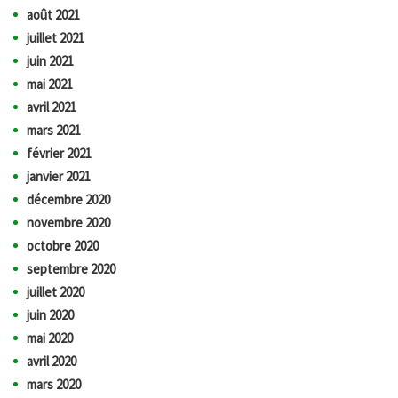
août 2021
juillet 2021
juin 2021
mai 2021
avril 2021
mars 2021
février 2021
janvier 2021
décembre 2020
novembre 2020
octobre 2020
septembre 2020
juillet 2020
juin 2020
mai 2020
avril 2020
mars 2020