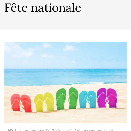
Fête nationale
UNSP
novembre 17, 2025
Aucun commentaire