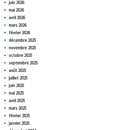
juin 2026
mai 2026
avril 2026
mars 2026
février 2026
décembre 2025
novembre 2025
octobre 2025
septembre 2025
août 2025
juillet 2025
juin 2025
mai 2025
avril 2025
mars 2025
février 2025
janvier 2025