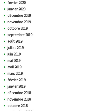
février 2020
janvier 2020
décembre 2019
novembre 2019
octobre 2019
septembre 2019
août 2019
juillet 2019
juin 2019
mai 2019
avril 2019
mars 2019
février 2019
janvier 2019
décembre 2018
novembre 2018
octobre 2018