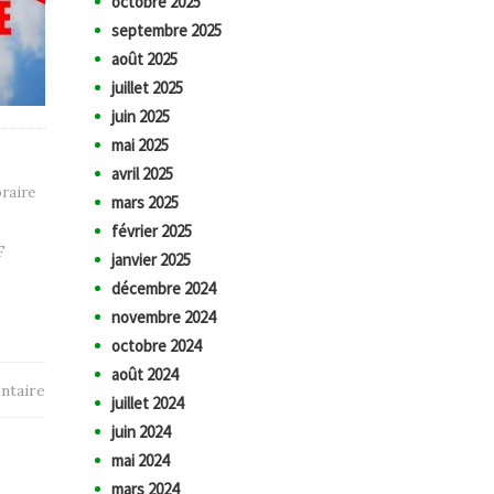
octobre 2025
septembre 2025
août 2025
juillet 2025
juin 2025
mai 2025
avril 2025
raire
mars 2025
février 2025
F
janvier 2025
décembre 2024
novembre 2024
octobre 2024
août 2024
ntaire
juillet 2024
juin 2024
mai 2024
mars 2024