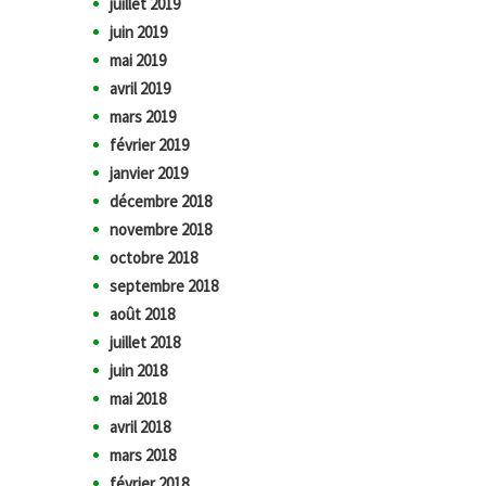
juillet 2019
juin 2019
mai 2019
avril 2019
mars 2019
février 2019
janvier 2019
décembre 2018
novembre 2018
octobre 2018
septembre 2018
août 2018
juillet 2018
juin 2018
mai 2018
avril 2018
mars 2018
février 2018