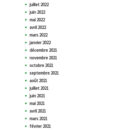
juillet 2022
juin 2022
mai 2022
avril 2022
mars 2022
janvier 2022
décembre 2021
novembre 2021
octobre 2021
septembre 2021
août 2021
juillet 2021
juin 2021
mai 2021
avril 2021
mars 2021
février 2021