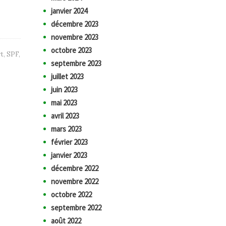
janvier 2024
décembre 2023
novembre 2023
octobre 2023
t
,
SPF
,
septembre 2023
juillet 2023
juin 2023
mai 2023
avril 2023
mars 2023
février 2023
janvier 2023
décembre 2022
novembre 2022
octobre 2022
septembre 2022
août 2022