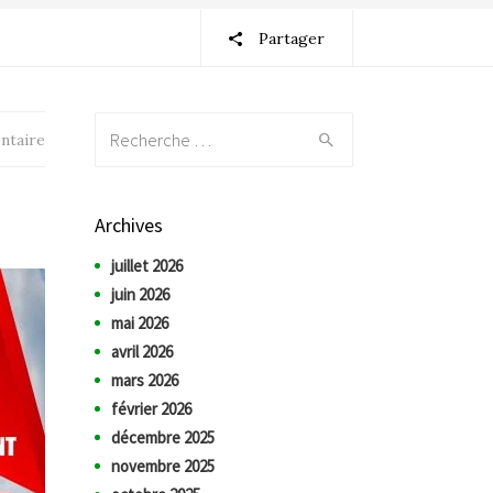
Partager
Recherche:
ntaire
Archives
juillet 2026
juin 2026
mai 2026
avril 2026
mars 2026
février 2026
décembre 2025
novembre 2025