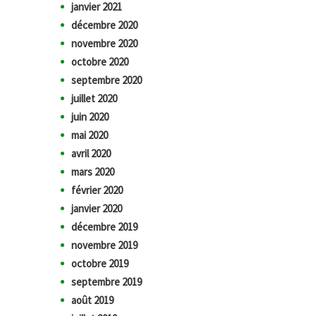
janvier 2021
décembre 2020
novembre 2020
octobre 2020
septembre 2020
juillet 2020
juin 2020
mai 2020
avril 2020
mars 2020
février 2020
janvier 2020
décembre 2019
novembre 2019
octobre 2019
septembre 2019
août 2019