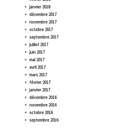
janvier 2018
décembre 2017
novembre 2017
octobre 2017
septembre 2017
juillet 2017
juin 2017
mai 2017
avril 2017
mars 2017
février 2017
janvier 2017
décembre 2016
novembre 2016
octobre 2016
septembre 2016