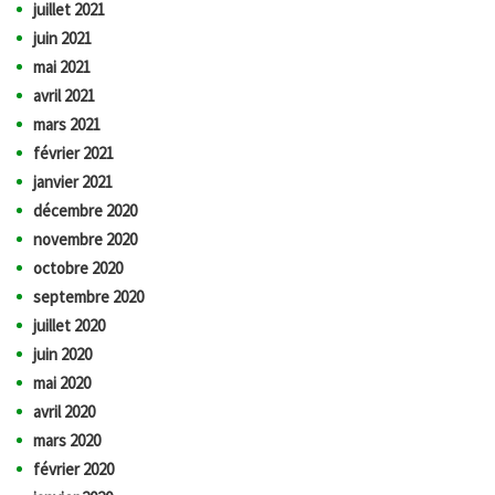
juillet 2021
juin 2021
mai 2021
avril 2021
mars 2021
février 2021
janvier 2021
décembre 2020
novembre 2020
octobre 2020
septembre 2020
juillet 2020
juin 2020
mai 2020
avril 2020
mars 2020
février 2020