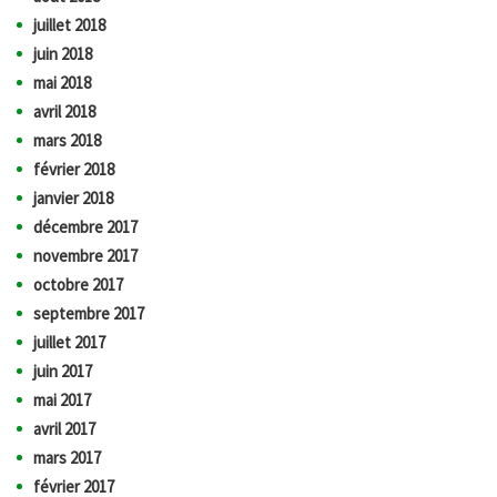
juillet 2018
juin 2018
mai 2018
avril 2018
mars 2018
février 2018
janvier 2018
décembre 2017
novembre 2017
octobre 2017
septembre 2017
juillet 2017
juin 2017
mai 2017
avril 2017
mars 2017
février 2017