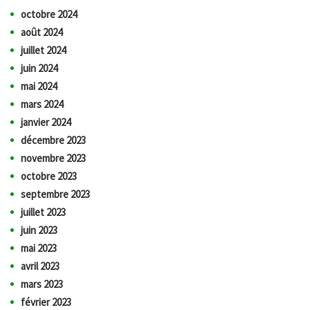
octobre 2024
août 2024
juillet 2024
juin 2024
mai 2024
mars 2024
janvier 2024
décembre 2023
novembre 2023
octobre 2023
septembre 2023
juillet 2023
juin 2023
mai 2023
avril 2023
mars 2023
février 2023