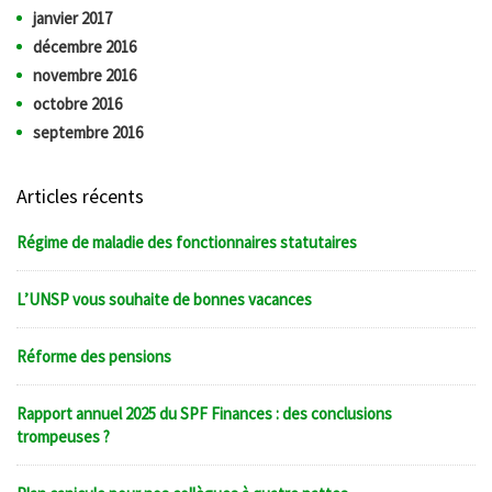
janvier 2017
décembre 2016
novembre 2016
octobre 2016
septembre 2016
Articles récents
Régime de maladie des fonctionnaires statutaires
L’UNSP vous souhaite de bonnes vacances
Réforme des pensions
Rapport annuel 2025 du SPF Finances : des conclusions
trompeuses ?