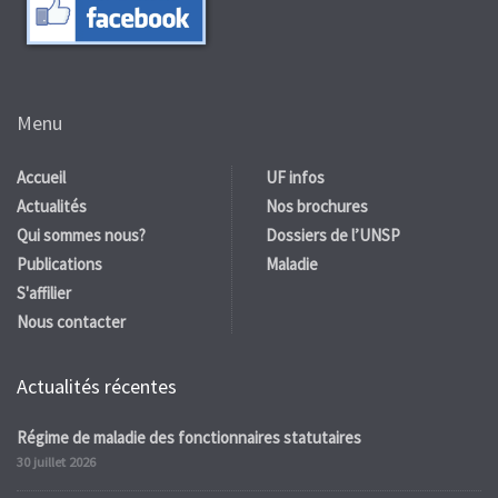
Menu
Accueil
UF infos
Actualités
Nos brochures
Qui sommes nous?
Dossiers de l’UNSP
Publications
Maladie
S'affilier
Nous contacter
Actualités récentes
Régime de maladie des fonctionnaires statutaires
30 juillet 2026