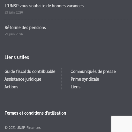
L’UNSP vous souhaite de bonnes vacances
29 juin 2026
Réforme des pensions
29 juin 2026
Liens utiles
Guide fiscal du contribuable
Communiqués de presse
Assistance juridique
Prime syndicale
Actions
Liens
Termes et conditions d'utilisation
© 2021 UNSP-Finances