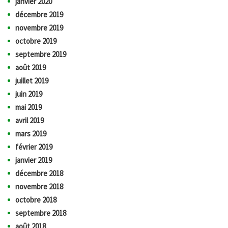
janvier 2020
décembre 2019
novembre 2019
octobre 2019
septembre 2019
août 2019
juillet 2019
juin 2019
mai 2019
avril 2019
mars 2019
février 2019
janvier 2019
décembre 2018
novembre 2018
octobre 2018
septembre 2018
août 2018