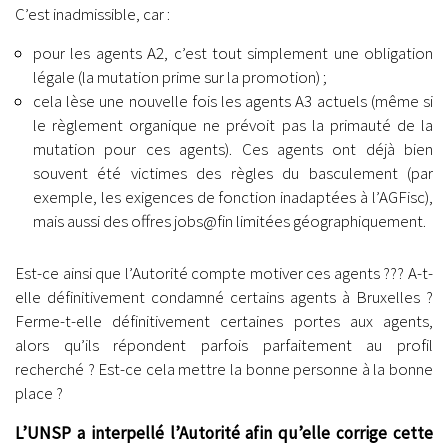
C’est inadmissible, car :
pour les agents A2, c’est tout simplement une obligation
légale (la mutation prime sur la promotion) ;
cela lèse une nouvelle fois les agents A3 actuels (même si
le règlement organique ne prévoit pas la primauté de la
mutation pour ces agents). Ces agents ont déjà bien
souvent été victimes des règles du basculement (par
exemple, les exigences de fonction inadaptées à l’AGFisc),
mais aussi des offres jobs@fin limitées géographiquement.
Est-ce ainsi que l’Autorité compte motiver ces agents ??? A-t-
elle définitivement condamné certains agents à Bruxelles ?
Ferme-t-elle définitivement certaines portes aux agents,
alors qu’ils répondent parfois parfaitement au profil
recherché ? Est-ce cela mettre la bonne personne à la bonne
place ?
L’UNSP a interpellé l’Autorité afin qu’elle corrige cette