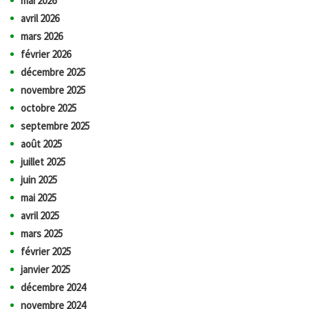
mai 2026
avril 2026
mars 2026
février 2026
décembre 2025
novembre 2025
octobre 2025
septembre 2025
août 2025
juillet 2025
juin 2025
mai 2025
avril 2025
mars 2025
février 2025
janvier 2025
décembre 2024
novembre 2024