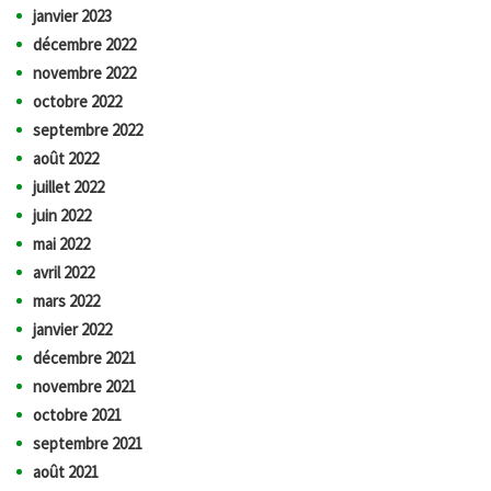
janvier 2023
décembre 2022
novembre 2022
octobre 2022
septembre 2022
août 2022
juillet 2022
juin 2022
mai 2022
avril 2022
mars 2022
janvier 2022
décembre 2021
novembre 2021
octobre 2021
septembre 2021
août 2021