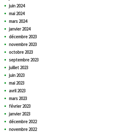
juin 2024
mai 2024
mars 2024
janvier 2024
décembre 2023
novembre 2023
octobre 2023
septembre 2023
juillet 2023
juin 2023
mai 2023
avril 2023
mars 2023
février 2023
janvier 2023
décembre 2022
novembre 2022