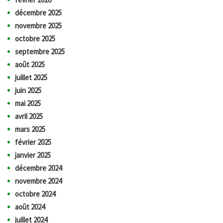
décembre 2025
novembre 2025
octobre 2025
septembre 2025
août 2025
juillet 2025
juin 2025
mai 2025
avril 2025
mars 2025
février 2025
janvier 2025
décembre 2024
novembre 2024
octobre 2024
août 2024
juillet 2024