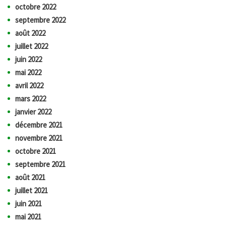
octobre 2022
septembre 2022
août 2022
juillet 2022
juin 2022
mai 2022
avril 2022
mars 2022
janvier 2022
décembre 2021
novembre 2021
octobre 2021
septembre 2021
août 2021
juillet 2021
juin 2021
mai 2021