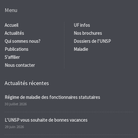
Menu
Accueil
UF infos
Actualités
Nos brochures
Qui sommes nous?
Dossiers de l’UNSP
Publications
Maladie
S'affilier
Nous contacter
Actualités récentes
Régime de maladie des fonctionnaires statutaires
30 juillet 2026
L’UNSP vous souhaite de bonnes vacances
29 juin 2026