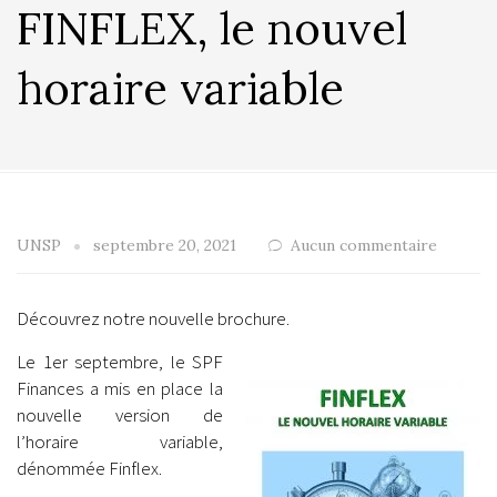
FINFLEX, le nouvel
horaire variable
UNSP
septembre 20, 2021
Aucun commentaire
Découvrez notre nouvelle brochure.
Le 1er septembre, le SPF
Finances a mis en place la
nouvelle version de
l’horaire variable,
dénommée Finflex.