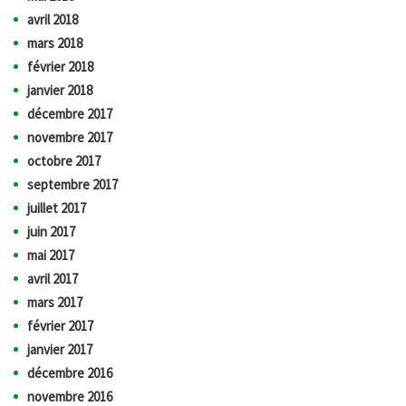
avril 2018
mars 2018
février 2018
janvier 2018
décembre 2017
novembre 2017
octobre 2017
septembre 2017
juillet 2017
juin 2017
mai 2017
avril 2017
mars 2017
février 2017
janvier 2017
décembre 2016
novembre 2016