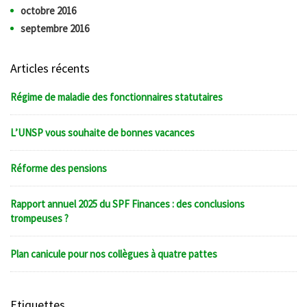
octobre 2016
septembre 2016
Articles récents
Régime de maladie des fonctionnaires statutaires
L’UNSP vous souhaite de bonnes vacances
Réforme des pensions
Rapport annuel 2025 du SPF Finances : des conclusions
trompeuses ?
Plan canicule pour nos collègues à quatre pattes
Etiquettes