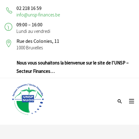
02 218 16 59
info@unsp-finances.be
09:00 – 16:00
Lundi au vendredi
Rue des Colonies, 11
1000 Bruxelles
Nous vous souhaitons la bienvenue sur le site de l’UNSP –
Secteur Finances…