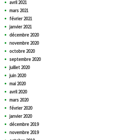
avril 2021
mars 2021
février 2021
janvier 2021
décembre 2020
novembre 2020
octobre 2020
septembre 2020
juillet 2020
juin 2020
mai 2020
avril 2020
mars 2020
février 2020
janvier 2020
décembre 2019
novembre 2019