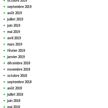
octobre 2019
septembre 2019
août 2019
juillet 2019
juin 2019
mai 2019
avril 2019
mars 2019
février 2019
janvier 2019
décembre 2018
novembre 2018
octobre 2018
septembre 2018
août 2018
juillet 2018
juin 2018
mai 2018