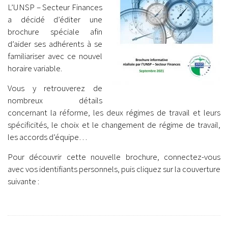
L’UNSP – Secteur Finances
a décidé d’éditer une
brochure spéciale afin
d’aider ses adhérents à se
familiariser avec ce nouvel
horaire variable.
Vous y retrouverez de
nombreux détails
concernant la réforme, les deux régimes de travail et leurs
spécificités, le choix et le changement de régime de travail,
les accords d’équipe…
Pour découvrir cette nouvelle brochure, connectez-vous
avec vos identifiants personnels, puis cliquez sur la couverture
suivante :