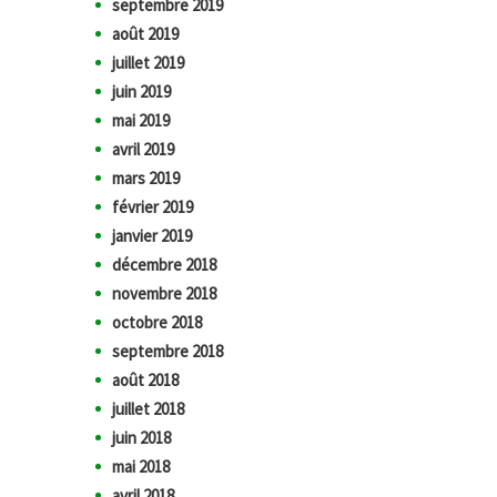
septembre 2019
août 2019
juillet 2019
juin 2019
mai 2019
avril 2019
mars 2019
février 2019
janvier 2019
décembre 2018
novembre 2018
octobre 2018
septembre 2018
août 2018
juillet 2018
juin 2018
mai 2018
avril 2018