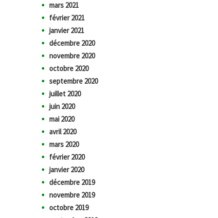
mars 2021
février 2021
janvier 2021
décembre 2020
novembre 2020
octobre 2020
septembre 2020
juillet 2020
juin 2020
mai 2020
avril 2020
mars 2020
février 2020
janvier 2020
décembre 2019
novembre 2019
octobre 2019