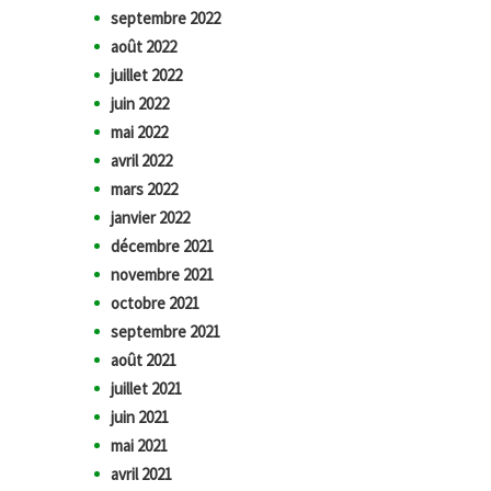
septembre 2022
août 2022
juillet 2022
juin 2022
mai 2022
avril 2022
mars 2022
janvier 2022
décembre 2021
novembre 2021
octobre 2021
septembre 2021
août 2021
juillet 2021
juin 2021
mai 2021
avril 2021