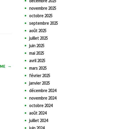
décembre 2025
novembre 2025
octobre 2025
septembre 2025
août 2025
juillet 2025
juin 2025
mai 2025
avril 2025
→
RME
mars 2025
février 2025
janvier 2025
décembre 2024
novembre 2024
octobre 2024
août 2024
juillet 2024
juin 2024