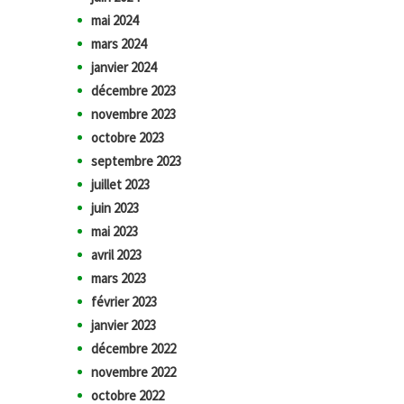
mai 2024
mars 2024
janvier 2024
décembre 2023
novembre 2023
octobre 2023
septembre 2023
juillet 2023
juin 2023
mai 2023
avril 2023
mars 2023
février 2023
janvier 2023
décembre 2022
novembre 2022
octobre 2022