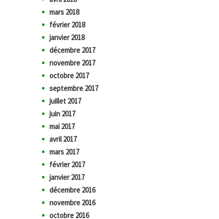
mars 2018
février 2018
janvier 2018
décembre 2017
novembre 2017
octobre 2017
septembre 2017
juillet 2017
juin 2017
mai 2017
avril 2017
mars 2017
février 2017
janvier 2017
décembre 2016
novembre 2016
octobre 2016