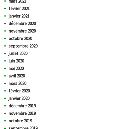
mars 2021
février 2021
janvier 2021
décembre 2020
novembre 2020
octobre 2020
septembre 2020
juillet 2020
juin 2020
mai 2020
avril 2020
mars 2020
février 2020
janvier 2020
décembre 2019
novembre 2019
octobre 2019
septembre 2019