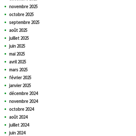
novembre 2025
octobre 2025
septembre 2025
août 2025
juillet 2025
juin 2025
mai 2025
avril 2025
mars 2025
février 2025
janvier 2025
décembre 2024
novembre 2024
octobre 2024
août 2024
juillet 2024
juin 2024