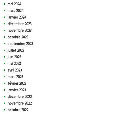
mai 2024
mars 2024
janvier 2024
décembre 2023
novembre 2023
octobre 2023
septembre 2023
juillet 2023
juin 2023
mai 2023
avril 2023
mars 2023
février 2023
janvier 2023
décembre 2022
novembre 2022
octobre 2022