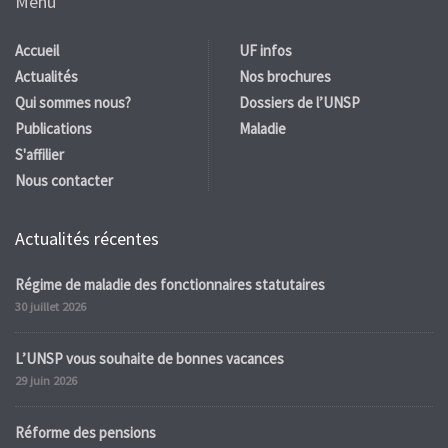
Menu
Accueil
UF infos
Actualités
Nos brochures
Qui sommes nous?
Dossiers de l’UNSP
Publications
Maladie
S'affilier
Nous contacter
Actualités récentes
Régime de maladie des fonctionnaires statutaires
30 juillet 2026
L’UNSP vous souhaite de bonnes vacances
29 juin 2026
Réforme des pensions