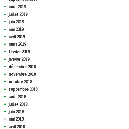
août 2019
juillet 2019
juin 2019
mai 2019
avril 2019
mars 2019
février 2019
janvier 2019
décembre 2018
novembre 2018
octobre 2018
septembre 2018
août 2018
juillet 2018
juin 2018
mai 2018
avril 2018