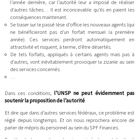
l’année dernière, car l’autorité leur a imposé de réaliser
d’autres tâches… Il est inconcevable qu’ils en paient les
conséquences maintenant.
Se baser sur le passé lèse d’office les nouveaux agents (qui
ne bénéficieront pas d’un forfait mensuel la première
année). Ces services perdront automatiquement en
attractivité et risquent, à terme, d’être désertés.
De tels forfaits, appliqués à certains agents mais pas à
d’autres, vont inévitablement provoquer la zizanie au sein
des services concernés.
…
Dans ces conditions,
l’UNSP ne peut évidemment pas
soutenir la proposition de l’autorité
.
Et dire que dans d’autres services fédéraux, ce problème est
réglé depuis longtemps. Et on nous reprochera encore de
parler de mépris du personnel au sein du SPF Finances.