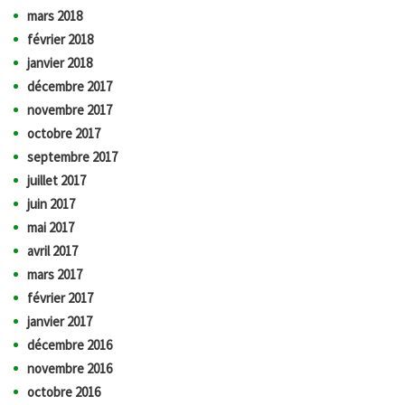
mars 2018
février 2018
janvier 2018
décembre 2017
novembre 2017
octobre 2017
septembre 2017
juillet 2017
juin 2017
mai 2017
avril 2017
mars 2017
février 2017
janvier 2017
décembre 2016
novembre 2016
octobre 2016