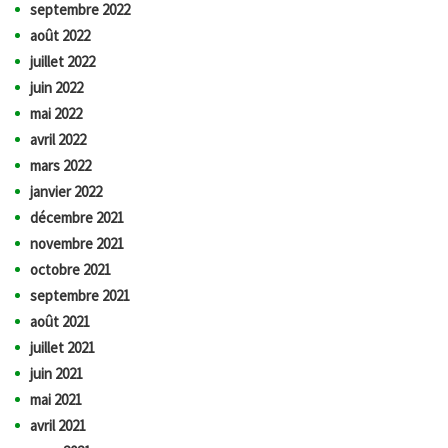
septembre 2022
août 2022
juillet 2022
juin 2022
mai 2022
avril 2022
mars 2022
janvier 2022
décembre 2021
novembre 2021
octobre 2021
septembre 2021
août 2021
juillet 2021
juin 2021
mai 2021
avril 2021