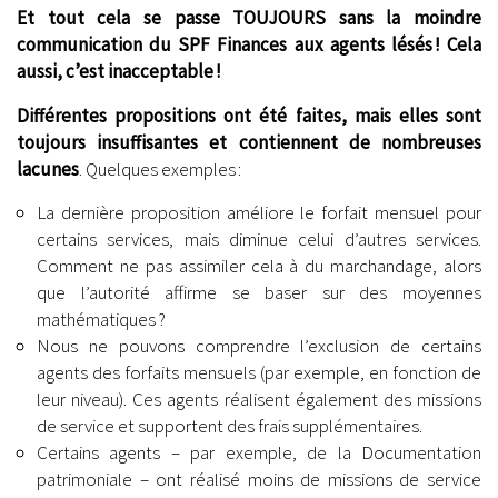
Et tout cela se passe TOUJOURS sans la moindre
communication du SPF Finances aux agents lésés ! Cela
aussi, c’est inacceptable !
Différentes propositions ont été faites, mais elles sont
toujours insuffisantes et contiennent de nombreuses
lacunes
. Quelques exemples :
La dernière proposition améliore le forfait mensuel pour
certains services, mais diminue celui d’autres services.
Comment ne pas assimiler cela à du marchandage, alors
que l’autorité affirme se baser sur des moyennes
mathématiques ?
Nous ne pouvons comprendre l’exclusion de certains
agents des forfaits mensuels (par exemple, en fonction de
leur niveau). Ces agents réalisent également des missions
de service et supportent des frais supplémentaires.
Certains agents – par exemple, de la Documentation
patrimoniale – ont réalisé moins de missions de service