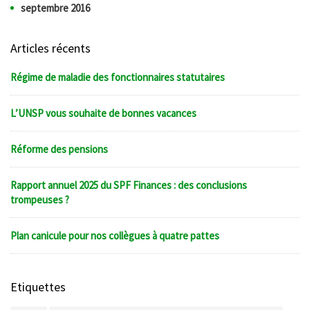
septembre 2016
Articles récents
Régime de maladie des fonctionnaires statutaires
L’UNSP vous souhaite de bonnes vacances
Réforme des pensions
Rapport annuel 2025 du SPF Finances : des conclusions
trompeuses ?
Plan canicule pour nos collègues à quatre pattes
Etiquettes