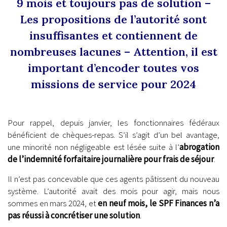
9 mois et toujours pas de solution –
Les propositions de l’autorité sont
insuffisantes et contiennent de
nombreuses lacunes – Attention, il est
important d’encoder toutes vos
missions de service pour 2024
.
Pour rappel, depuis janvier, les fonctionnaires fédéraux
bénéficient de chèques-repas. S’il s’agit d’un bel avantage,
une minorité non négligeable est lésée suite à l’
abrogation
de l’indemnité forfaitaire journalière pour frais de séjour
.
Il n’est pas concevable que ces agents pâtissent du nouveau
système. L’autorité avait des mois pour agir, mais nous
sommes en mars 2024, et
en neuf mois, le SPF Finances n’a
pas réussi à concrétiser une solution
.