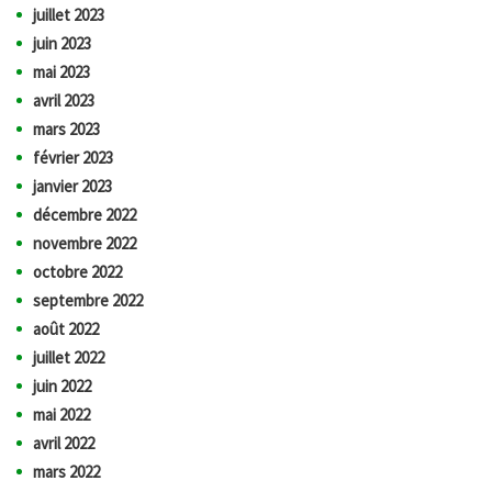
juillet 2023
juin 2023
mai 2023
avril 2023
mars 2023
février 2023
janvier 2023
décembre 2022
novembre 2022
octobre 2022
septembre 2022
août 2022
juillet 2022
juin 2022
mai 2022
avril 2022
mars 2022