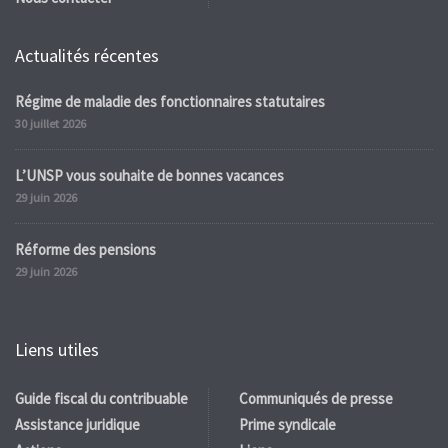
Actualités récentes
Régime de maladie des fonctionnaires statutaires
30 juillet 2026
L’UNSP vous souhaite de bonnes vacances
29 juin 2026
Réforme des pensions
29 juin 2026
Liens utiles
Guide fiscal du contribuable
Communiqués de presse
Assistance juridique
Prime syndicale