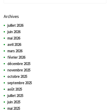
Archives
juillet 2026
juin 2026
mai 2026
avril 2026
mars 2026
février 2026
décembre 2025
novembre 2025
octobre 2025
septembre 2025
août 2025
juillet 2025
juin 2025
mai 2025