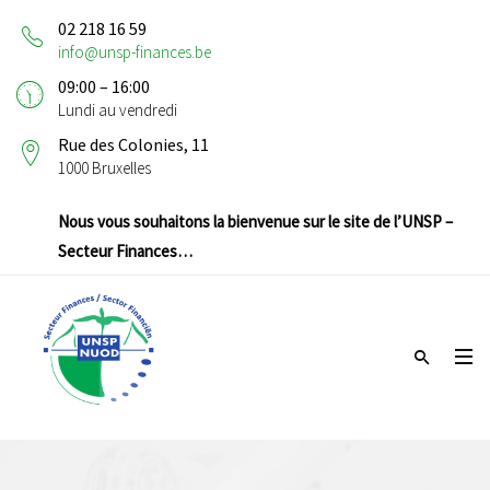
02 218 16 59
info@unsp-finances.be
09:00 – 16:00
Lundi au vendredi
Rue des Colonies, 11
1000 Bruxelles
Nous vous souhaitons la bienvenue sur le site de l’UNSP –
Secteur Finances…