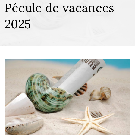
Pécule de vacances
2025