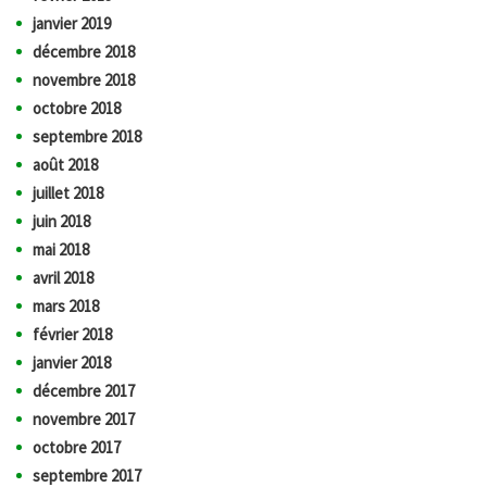
janvier 2019
décembre 2018
novembre 2018
octobre 2018
septembre 2018
août 2018
juillet 2018
juin 2018
mai 2018
avril 2018
mars 2018
février 2018
janvier 2018
décembre 2017
novembre 2017
octobre 2017
septembre 2017