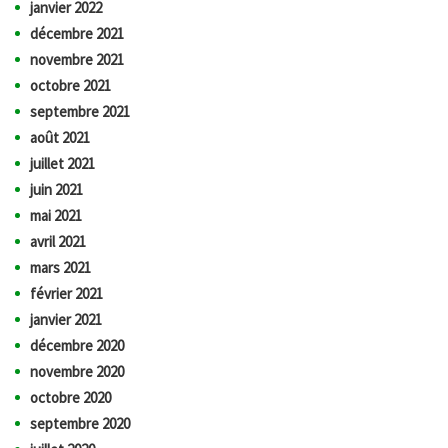
janvier 2022
décembre 2021
novembre 2021
octobre 2021
septembre 2021
août 2021
juillet 2021
juin 2021
mai 2021
avril 2021
mars 2021
février 2021
janvier 2021
décembre 2020
novembre 2020
octobre 2020
septembre 2020