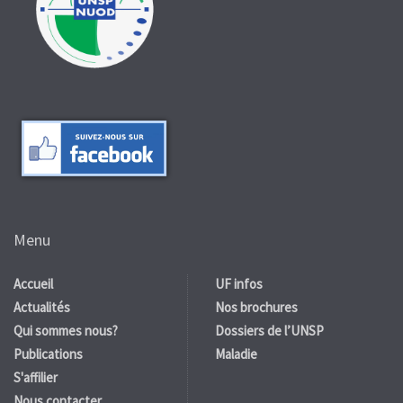
Menu
Accueil
UF infos
Actualités
Nos brochures
Qui sommes nous?
Dossiers de l’UNSP
Publications
Maladie
S'affilier
Nous contacter