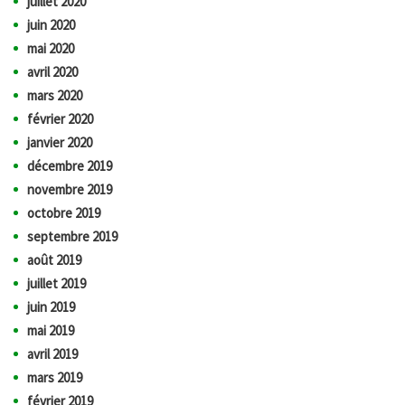
juillet 2020
juin 2020
mai 2020
avril 2020
mars 2020
février 2020
janvier 2020
décembre 2019
novembre 2019
octobre 2019
septembre 2019
août 2019
juillet 2019
juin 2019
mai 2019
avril 2019
mars 2019
février 2019