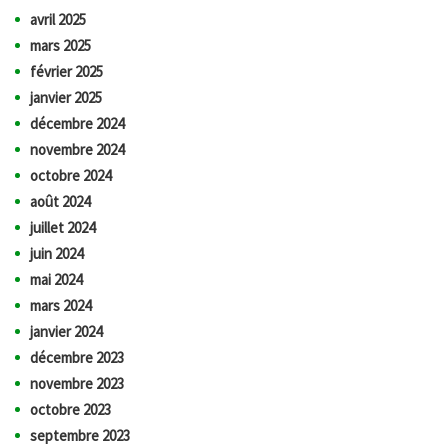
avril 2025
mars 2025
février 2025
janvier 2025
décembre 2024
novembre 2024
octobre 2024
août 2024
juillet 2024
juin 2024
mai 2024
mars 2024
janvier 2024
décembre 2023
novembre 2023
octobre 2023
septembre 2023