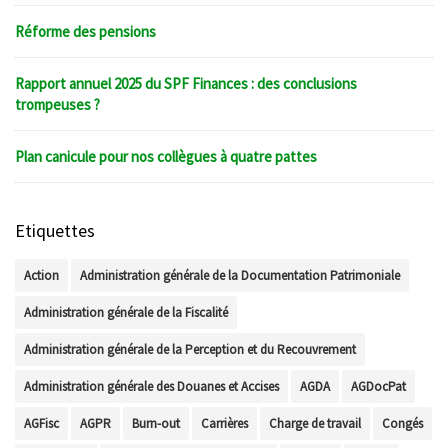
Réforme des pensions
Rapport annuel 2025 du SPF Finances : des conclusions
trompeuses ?
Plan canicule pour nos collègues à quatre pattes
Etiquettes
Action
Administration générale de la Documentation Patrimoniale
Administration générale de la Fiscalité
Administration générale de la Perception et du Recouvrement
Administration générale des Douanes et Accises
AGDA
AGDocPat
AGFisc
AGPR
Burn-out
Carrières
Charge de travail
Congés