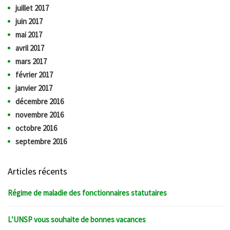
juillet 2017
juin 2017
mai 2017
avril 2017
mars 2017
février 2017
janvier 2017
décembre 2016
novembre 2016
octobre 2016
septembre 2016
Articles récents
Régime de maladie des fonctionnaires statutaires
L’UNSP vous souhaite de bonnes vacances