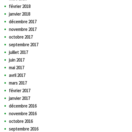
février 2018
janvier 2018
décembre 2017
novembre 2017
octobre 2017
septembre 2017
juillet 2017
juin 2017
mai 2017
avril 2017
mars 2017
février 2017
janvier 2017
décembre 2016
novembre 2016
octobre 2016
septembre 2016