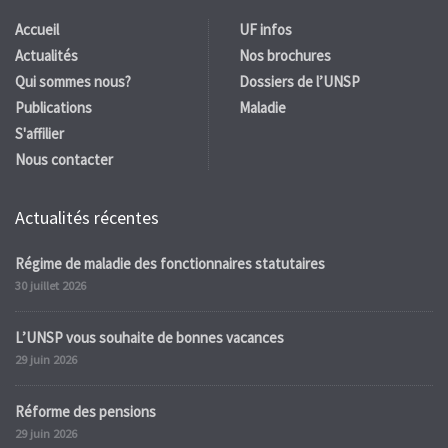
Accueil
UF infos
Actualités
Nos brochures
Qui sommes nous?
Dossiers de l’UNSP
Publications
Maladie
S'affilier
Nous contacter
Actualités récentes
Régime de maladie des fonctionnaires statutaires
30 juillet 2026
L’UNSP vous souhaite de bonnes vacances
29 juin 2026
Réforme des pensions
29 juin 2026