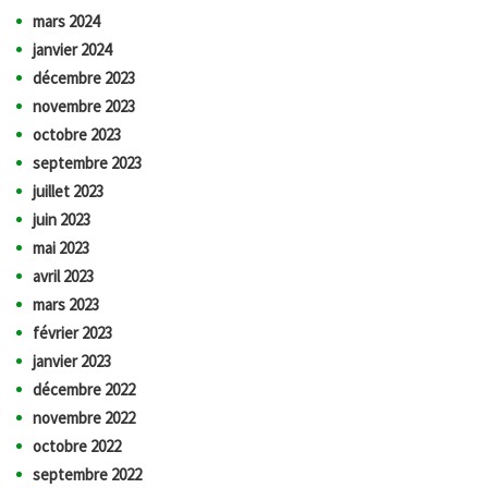
mars 2024
janvier 2024
décembre 2023
novembre 2023
octobre 2023
septembre 2023
juillet 2023
juin 2023
mai 2023
avril 2023
mars 2023
février 2023
janvier 2023
décembre 2022
novembre 2022
octobre 2022
septembre 2022