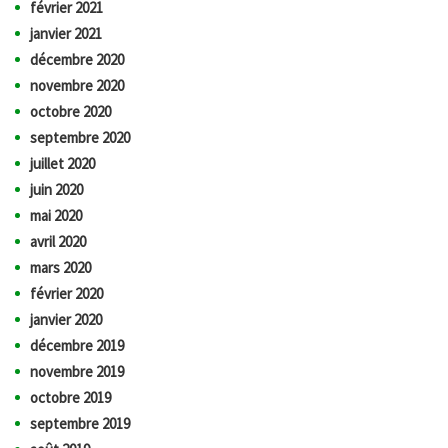
février 2021
janvier 2021
décembre 2020
novembre 2020
octobre 2020
septembre 2020
juillet 2020
juin 2020
mai 2020
avril 2020
mars 2020
février 2020
janvier 2020
décembre 2019
novembre 2019
octobre 2019
septembre 2019