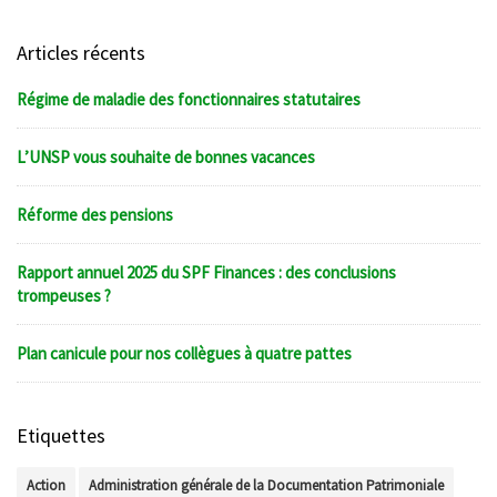
Articles récents
Régime de maladie des fonctionnaires statutaires
L’UNSP vous souhaite de bonnes vacances
Réforme des pensions
Rapport annuel 2025 du SPF Finances : des conclusions
trompeuses ?
Plan canicule pour nos collègues à quatre pattes
Etiquettes
Action
Administration générale de la Documentation Patrimoniale