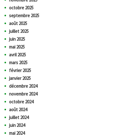
octobre 2025
septembre 2025
août 2025
juillet 2025
juin 2025
mai 2025
avril 2025
mars 2025
février 2025
janvier 2025
décembre 2024
novembre 2024
octobre 2024
août 2024
juillet 2024
juin 2024
mai 2024