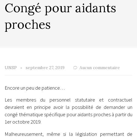
Congé pour aidants
proches
UNSP
septembre 27, 2019
Aucun commentaire
Encore un peu de patience…
Les membres du personnel statutaire et contractuel
devraient en principe avoir la possibilité de demander un
congé thématique spécifique pour aidants proches à partir du
1er octobre 2019.
Malheureusement, même si la législation permettant de