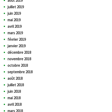
août 2019
juillet 2019
juin 2019
mai 2019
avril 2019
mars 2019
février 2019
janvier 2019
décembre 2018
novembre 2018
octobre 2018
septembre 2018
août 2018
juillet 2018
juin 2018
mai 2018
avril 2018
mars 2018