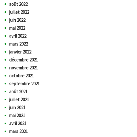
août 2022
juillet 2022
juin 2022
mai 2022
avril 2022
mars 2022
janvier 2022
décembre 2021
novembre 2021
octobre 2021
septembre 2021
août 2021
juillet 2021
juin 2021
mai 2021
avril 2021
mars 2021