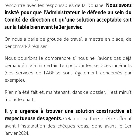
rencontre avec les responsables de la Douane.
Nous avons
insisté pour que l’Administrateur le défende au sein du
Comité de direction et qu’une solution acceptable soit
sur la table bien avant le 1er janvier.
On nous a parlé de groupe de travail à mettre en place, de
benchmark à réaliser…
Nous pourrions le comprendre si nous ne l’avions pas déjà
demandé il y a un certain temps pour les services itinérants
(des services de l’AGFisc sont également concernés par
exemple).
Rien n’a été fait et, maintenant, dans ce dossier, il est minuit
moins le quart.
Il y a urgence à trouver une solution constructive et
respectueuse des agents.
Cela doit se faire et être effectif
avant l’instauration des chèques-repas, donc avant le 1er
janvier 2024.