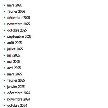
mars 2026
février 2026
décembre 2025
novembre 2025
octobre 2025
septembre 2025
août 2025
juillet 2025
juin 2025
mai 2025
avril 2025
mars 2025
février 2025
janvier 2025
décembre 2024
novembre 2024
octobre 2024