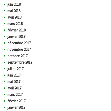
juin 2018
mai 2018
avril 2018
mars 2018
février 2018
janvier 2018
décembre 2017
novembre 2017
octobre 2017
septembre 2017
juillet 2017
juin 2017
mai 2017
avril 2017
mars 2017
février 2017
janvier 2017