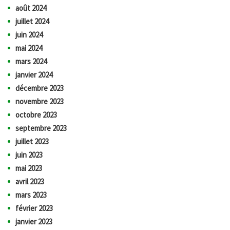
août 2024
juillet 2024
juin 2024
mai 2024
mars 2024
janvier 2024
décembre 2023
novembre 2023
octobre 2023
septembre 2023
juillet 2023
juin 2023
mai 2023
avril 2023
mars 2023
février 2023
janvier 2023