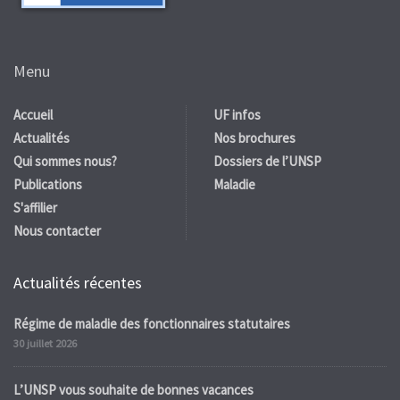
Menu
Accueil
UF infos
Actualités
Nos brochures
Qui sommes nous?
Dossiers de l’UNSP
Publications
Maladie
S'affilier
Nous contacter
Actualités récentes
Régime de maladie des fonctionnaires statutaires
30 juillet 2026
L’UNSP vous souhaite de bonnes vacances