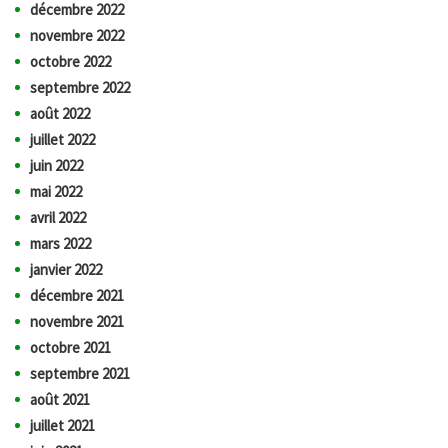
décembre 2022
novembre 2022
octobre 2022
septembre 2022
août 2022
juillet 2022
juin 2022
mai 2022
avril 2022
mars 2022
janvier 2022
décembre 2021
novembre 2021
octobre 2021
septembre 2021
août 2021
juillet 2021