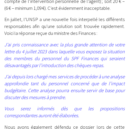
compte de l’intervention personnelle de l’agent) ; soit 20 € –
(6 € – minimum 1,09 €). C’est évidemment inacceptable.
En juillet, l’UNSP a une nouvelle fois interpellé les différents
responsables afin qu’une solution soit trouvée rapidement.
Voici la réponse reçue du ministre des Finances :
J’ai pris connaissance avec la plus grande attention de votre
lettre du 4 juillet 2023 dans laquelle vous exposez la situation
des membres du personnel du SPF Finances qui seraient
désavantagés par l’introduction des chèques-repas.
J’ai depuis lors chargé mes services de procéder à une analyse
approfondie tant du personnel concerné que de l’impact
budgétaire. Cette analyse pourra ensuite servir de base pour
discuter des mesures à prendre.
Vous serez informés dès que les propositions
correspondantes auront été élaborées.
Nous avons également défendu ce dossier lors de cette