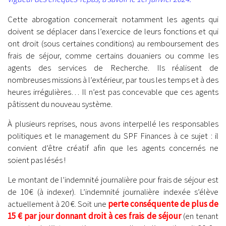
Cette abrogation concernerait notamment les agents qui
doivent se déplacer dans l’exercice de leurs fonctions et qui
ont droit (sous certaines conditions) au remboursement des
frais de séjour, comme certains douaniers ou comme les
agents des services de Recherche. Ils réalisent de
nombreuses missions à l’extérieur, par tous les temps et à des
heures irrégulières… Il n’est pas concevable que ces agents
pâtissent du nouveau système.
À plusieurs reprises, nous avons interpellé les responsables
politiques et le management du SPF Finances à ce sujet : il
convient d’être créatif afin que les agents concernés ne
soient pas lésés !
Le montant de l’indemnité journalière pour frais de séjour est
de 10 € (à indexer). L’indemnité journalière indexée s’élève
actuellement à 20 €. Soit une
perte conséquente de plus de
15 € par jour donnant droit à ces frais de séjour
(en tenant