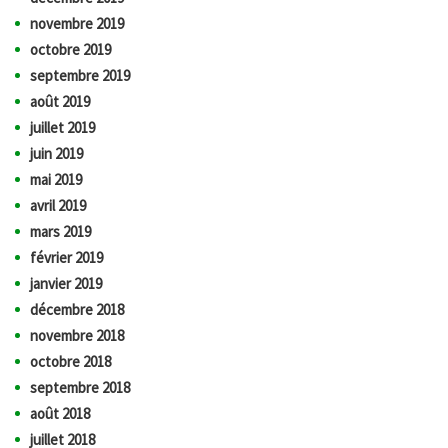
novembre 2019
octobre 2019
septembre 2019
août 2019
juillet 2019
juin 2019
mai 2019
avril 2019
mars 2019
février 2019
janvier 2019
décembre 2018
novembre 2018
octobre 2018
septembre 2018
août 2018
juillet 2018