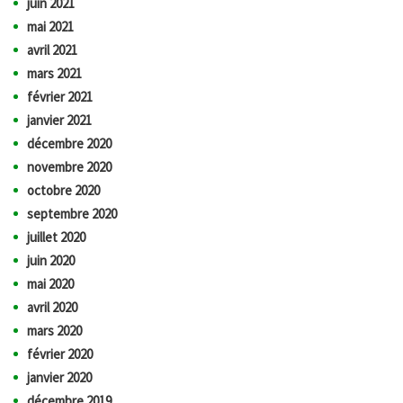
juin 2021
mai 2021
avril 2021
mars 2021
février 2021
janvier 2021
décembre 2020
novembre 2020
octobre 2020
septembre 2020
juillet 2020
juin 2020
mai 2020
avril 2020
mars 2020
février 2020
janvier 2020
décembre 2019