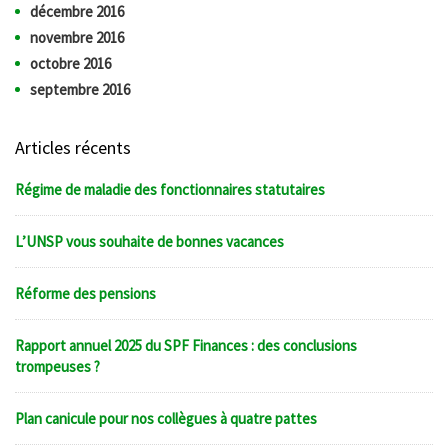
décembre 2016
novembre 2016
octobre 2016
septembre 2016
Articles récents
Régime de maladie des fonctionnaires statutaires
L’UNSP vous souhaite de bonnes vacances
Réforme des pensions
Rapport annuel 2025 du SPF Finances : des conclusions
trompeuses ?
Plan canicule pour nos collègues à quatre pattes