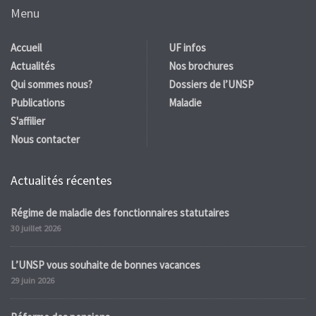
Menu
Accueil
UF infos
Actualités
Nos brochures
Qui sommes nous?
Dossiers de l’UNSP
Publications
Maladie
S'affilier
Nous contacter
Actualités récentes
Régime de maladie des fonctionnaires statutaires
30 juillet 2026
L’UNSP vous souhaite de bonnes vacances
29 juin 2026