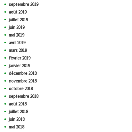
septembre 2019
août 2019
juillet 2019
juin 2019
mai 2019
avril 2019
mars 2019
février 2019
janvier 2019
décembre 2018
novembre 2018
octobre 2018
septembre 2018
août 2018
juillet 2018
juin 2018
mai 2018