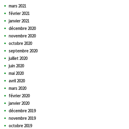
mars 2021
février 2021
janvier 2021
décembre 2020
novembre 2020
octobre 2020
septembre 2020
juillet 2020
juin 2020
mai 2020
avril 2020
mars 2020
février 2020
janvier 2020
décembre 2019
novembre 2019
octobre 2019