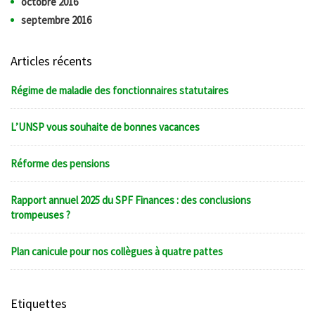
octobre 2016
septembre 2016
Articles récents
Régime de maladie des fonctionnaires statutaires
L’UNSP vous souhaite de bonnes vacances
Réforme des pensions
Rapport annuel 2025 du SPF Finances : des conclusions
trompeuses ?
Plan canicule pour nos collègues à quatre pattes
Etiquettes