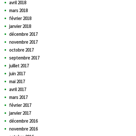
avril 2018
mars 2018
février 2018
janvier 2018
décembre 2017
novembre 2017
octobre 2017
septembre 2017
juillet 2017
juin 2017
mai 2017
avril 2017
mars 2017
février 2017
janvier 2017
décembre 2016
novembre 2016