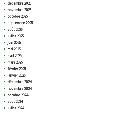
décembre 2025
novembre 2025
octobre 2025
septembre 2025
août 2025
juillet 2025
juin 2025
mai 2025
avril 2025
mars 2025
février 2025
janvier 2025
décembre 2024
novembre 2024
octobre 2024
août 2024
juillet 2024