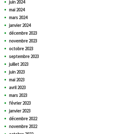
juin 2024
mai 2024
mars 2024
janvier 2024
décembre 2023
novembre 2023
octobre 2023
septembre 2023
juillet 2023
juin 2023
mai 2023
avril 2023
mars 2023
février 2023
janvier 2023
décembre 2022
novembre 2022