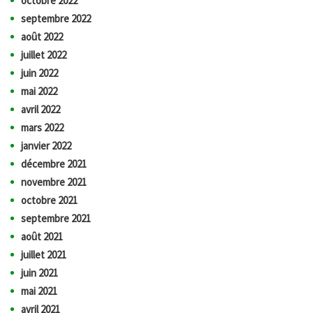
octobre 2022
septembre 2022
août 2022
juillet 2022
juin 2022
mai 2022
avril 2022
mars 2022
janvier 2022
décembre 2021
novembre 2021
octobre 2021
septembre 2021
août 2021
juillet 2021
juin 2021
mai 2021
avril 2021