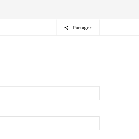
Partager