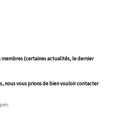
 membres (certaines actualités, le dernier
s, nous vous prions de bien vouloir contacter
gués.