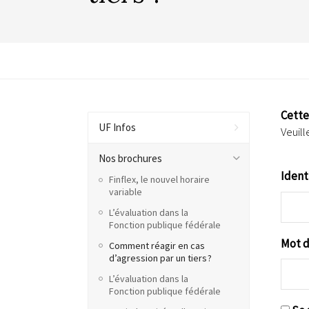
Cette
UF Infos
Veuill
Nos brochures
Ident
Finflex, le nouvel horaire
variable
L’évaluation dans la
Fonction publique fédérale
Mot d
Comment réagir en cas
d’agression par un tiers ?
L’évaluation dans la
Fonction publique fédérale