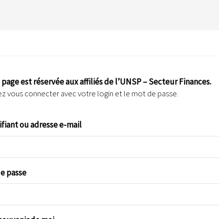
 page est réservée aux affiliés de l’UNSP – Secteur Finances.
ez vous connecter avec votre login et le mot de passe.
ifiant ou adresse e-mail
e passe