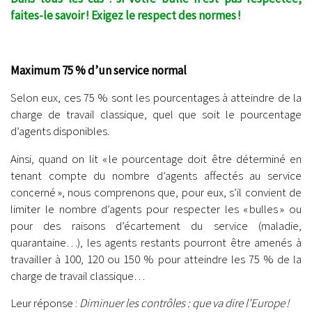
faites-le savoir ! Exigez le respect des normes !
.
Maximum 75 % d’un service normal
Selon eux, ces 75 % sont les pourcentages à atteindre de la
charge de travail classique, quel que soit le pourcentage
d’agents disponibles.
Ainsi, quand on lit « le pourcentage doit être déterminé en
tenant compte du nombre d’agents affectés au service
concerné », nous comprenons que, pour eux, s’il convient de
limiter le nombre d’agents pour respecter les « bulles » ou
pour des raisons d’écartement du service (maladie,
quarantaine…), les agents restants pourront être amenés à
travailler à 100, 120 ou 150 % pour atteindre les 75 % de la
charge de travail classique…
Leur réponse :
Diminuer les contrôles : que va dire l’Europe !