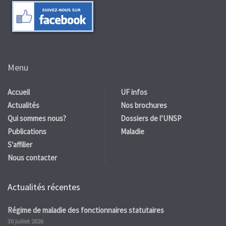
Menu
Accueil
UF infos
Actualités
Nos brochures
Qui sommes nous?
Dossiers de l’UNSP
Publications
Maladie
S'affilier
Nous contacter
Actualités récentes
Régime de maladie des fonctionnaires statutaires
30 juillet 2026