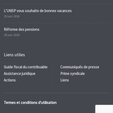
L’UNSP vous souhaite de bonnes vacances
29 juin 2026
Réforme des pensions
29 juin 2026
Liens utiles
Guide fiscal du contribuable
Communiqués de presse
Assistance juridique
Prime syndicale
Actions
Liens
Termes et conditions d'utilisation