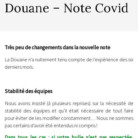
Douane – Note Covid
Très peu de changements dans la nouvelle note
La Douane n’a nullement tenu compte de l’expérience des six
derniers mois.
.
Stabilité des équipes
Nous avons insisté (à plusieurs reprises) sur la nécessité de
stabilité des équipes et qu’il était nécessaire de tout faire
pour éviter de les modifier constamment… Nous ne sommes
pas certains d’avoir été entendus ni compris !
Dans tous les cas : si votre bulle n’est pas respectée,