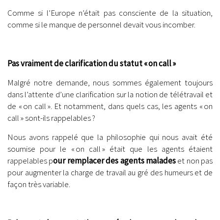
Comme si l’Europe n’était pas consciente de la situation,
comme si le manque de personnel devait vous incomber.
.
Pas vraiment de clarification du statut « on call »
Malgré notre demande, nous sommes également toujours
dans l’attente d’une clarification sur la notion de télétravail et
de « on call ». Et notamment, dans quels cas, les agents « on
call » sont-ils rappelables ?
Nous avons rappelé que la philosophie qui nous avait été
soumise pour le « on call » était que les agents étaient
rappelables p
our remplacer des agents malades
et non pas
pour augmenter la charge de travail au gré des humeurs et de
façon très variable.
.