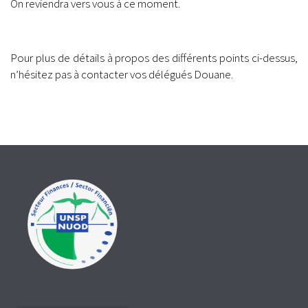
On reviendra vers vous à ce moment.
.
Pour plus de détails à propos des différents points ci-dessus,
n’hésitez pas à contacter vos délégués Douane.