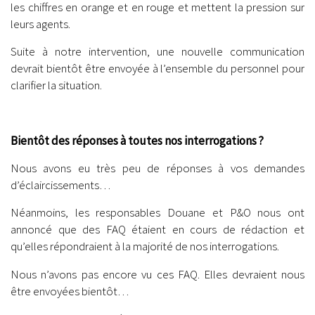
les chiffres en orange et en rouge et mettent la pression sur
leurs agents.
Suite à notre intervention, une nouvelle communication
devrait bientôt être envoyée à l’ensemble du personnel pour
clarifier la situation.
.
Bientôt des réponses à toutes nos interrogations ?
Nous avons eu très peu de réponses à vos demandes
d’éclaircissements…
Néanmoins, les responsables Douane et P&O nous ont
annoncé que des FAQ étaient en cours de rédaction et
qu’elles répondraient à la majorité de nos interrogations.
Nous n’avons pas encore vu ces FAQ. Elles devraient nous
être envoyées bientôt…