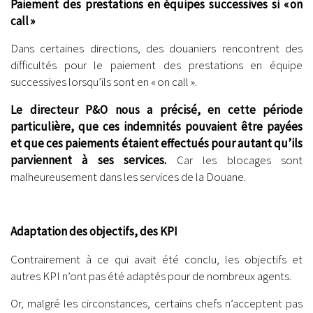
Paiement des prestations en équipes successives si « on
call »
Dans certaines directions, des douaniers rencontrent des
difficultés pour le paiement des prestations en équipe
successives lorsqu’ils sont en « on call ».
Le directeur P&O nous a précisé, en cette période
particulière, que ces indemnités pouvaient être payées
et que ces paiements étaient effectués pour autant qu’ils
parviennent à ses services.
Car les blocages sont
malheureusement dans les services de la Douane.
.
Adaptation des objectifs, des KPI
Contrairement à ce qui avait été conclu, les objectifs et
autres KPI n’ont pas été adaptés pour de nombreux agents.
Or, malgré les circonstances, certains chefs n’acceptent pas